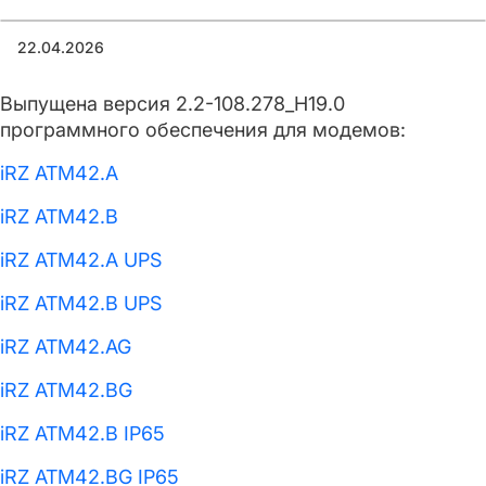
22.04.2026
Выпущена версия 2.2-108.278_H19.0
программного обеспечения для модемов:
iRZ ATM42.A
iRZ ATM42.B
iRZ ATM42.A UPS
iRZ ATM42.B UPS
iRZ ATM42.AG
iRZ ATM42.BG
iRZ ATM42.B IP65
iRZ ATM42.BG IP65