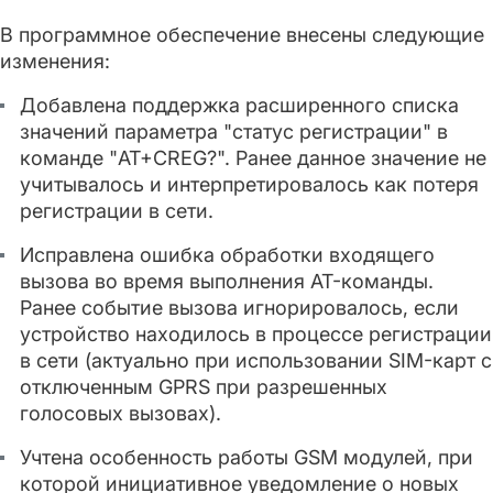
В программное обеспечение внесены следующие
изменения:
Добавлена поддержка расширенного списка
значений параметра "статус регистрации" в
команде "AT+CREG?". Ранее данное значение не
учитывалось и интерпретировалось как потеря
регистрации в сети.
Исправлена ошибка обработки входящего
вызова во время выполнения AT-команды.
Ранее событие вызова игнорировалось, если
устройство находилось в процессе регистрации
в сети (актуально при использовании SIM-карт с
отключенным GPRS при разрешенных
голосовых вызовах).
Учтена особенность работы GSM модулей, при
которой инициативное уведомление о новых