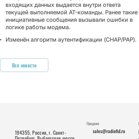
входящих данных выдается внутри ответа
текущей выполняемой AT-команды. Ранее такие
инициативные сообщения вызывали ошибки в
логике работы модема.
Изменён алгоритм аутентификации (CHAP/PAP).
Все новости
Продажи
sales@radiofid.ru
194355, Россия, г. Санкт-
Петербург, Выборгское шоссе,