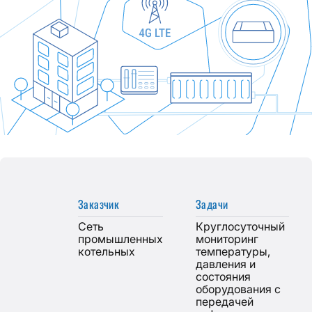
Заказчик
Задачи
Сеть
Круглосуточный
промышленных
мониторинг
котельных
температуры,
давления и
состояния
оборудования с
передачей