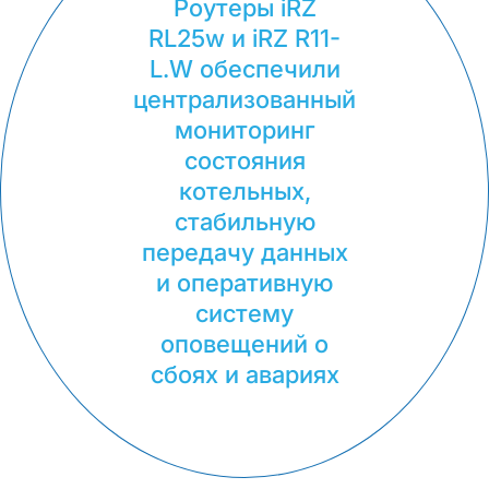
Роутеры iRZ
RL25w и iRZ R11-
L.W обеспечили
централизованный
мониторинг
состояния
котельных,
стабильную
передачу данных
и оперативную
систему
оповещений о
сбоях и авариях