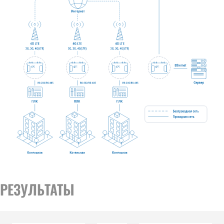
РЕЗУЛЬТАТЫ