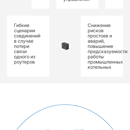
Гибкие
Снижение
сценарии
рисков
соединений
простоев и
в случае
аварий,
потери
повышение
связи
предсказуемости
одного из
работы
роутеров
промышленных
котельных