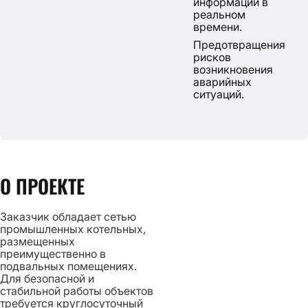
информации в
реальном
времени.
Предотвращения
рисков
возникновения
аварийных
ситуаций.
О ПРОЕКТЕ
Заказчик обладает сетью
промышленных котельных,
размещенных
преимущественно в
подвальных помещениях.
Для безопасной и
стабильной работы объектов
требуется круглосуточный