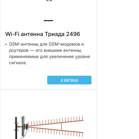
Wi-Fi антенна Триада 2496
GSM-антенны для GSM-модемов и
роутеров — это внешние антенны,
применяемые для увеличения уровня
сигнала.
В КОРЗИНУ