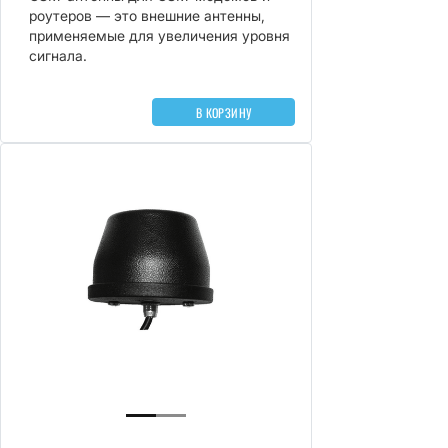
роутеров — это внешние антенны,
применяемые для увеличения уровня
сигнала.
В КОРЗИНУ