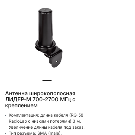
Антенна широкополосная
ЛИДЕР-М 700-2700 МГц с
креплением
Комплектация: длина кабеля (RG-58
RadioLab с низкими потерями) 3 м.
Увеличение длины кабеля под заказ.
Тип разъема: SMA (male).