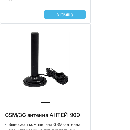
В КОРЗИНУ
GSM/3G антенна АНТЕЙ-909
Выносная компактная GSM-антенна