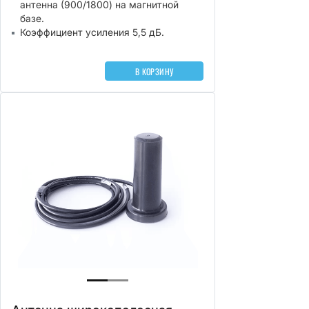
антенна (900/1800) на магнитной
базе.
Коэффициент усиления 5,5 дБ.
В КОРЗИНУ