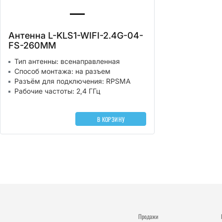
Антенна L-KLS1-WIFI-2.4G-04-
FS-260MM
Тип антенны: всенаправленная
Способ монтажа: на разъем
Разъём для подключения: RPSMA
Рабочие частоты: 2,4 ГГц
В КОРЗИНУ
Продажи