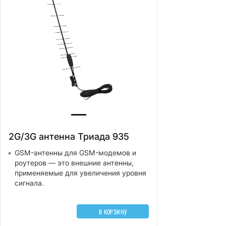
2G/3G антенна Триада 935
GSM-антенны для GSM-модемов и
роутеров — это внешние антенны,
применяемые для увеличения уровня
сигнала.
В КОРЗИНУ