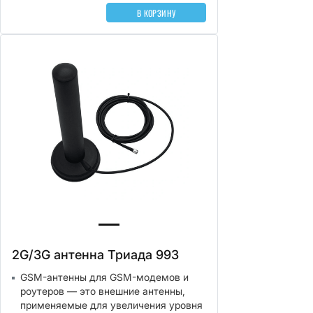
В КОРЗИНУ
2G/3G антенна Триада 993
GSM-антенны для GSM-модемов и
роутеров — это внешние антенны,
применяемые для увеличения уровня