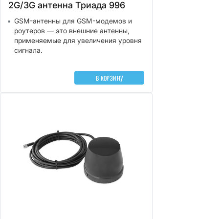
2G/3G антенна Триада 996
GSM-антенны для GSM-модемов и
роутеров — это внешние антенны,
применяемые для увеличения уровня
сигнала.
В КОРЗИНУ