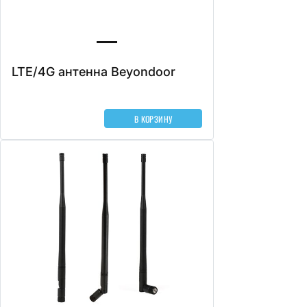
LTE/4G антенна Beyondoor
В КОРЗИНУ