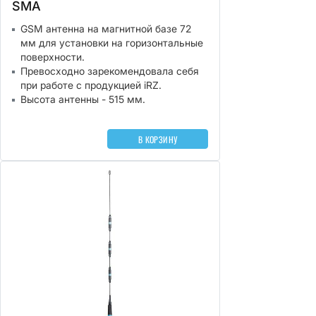
SMA
GSM антенна на магнитной базе 72
мм для установки на горизонтальные
поверхности.
Превосходно зарекомендовала себя
при работе с продукцией iRZ.
Высота антенны - 515 мм.
В КОРЗИНУ