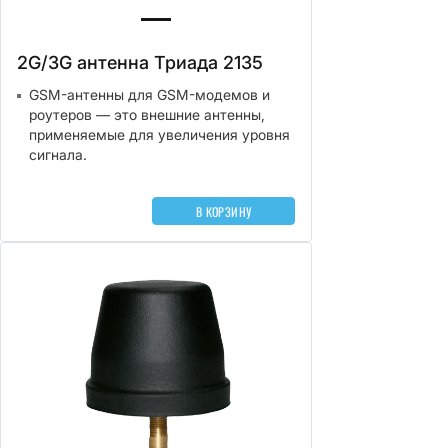
2G/3G антенна Триада 2135
GSM-антенны для GSM-модемов и
роутеров — это внешние антенны,
применяемые для увеличения уровня
сигнала.
В КОРЗИНУ