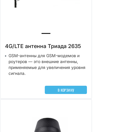
4G/LTE антенна Триада 2635
GSM-антенны для GSM-модемов и
роутеров — это внешние антенны,
применяемые для увеличения уровня
сигнала.
В КОРЗИНУ