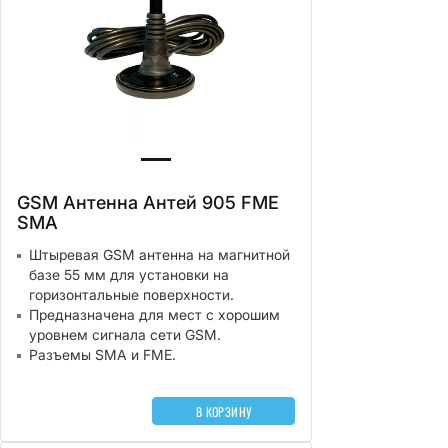
GSM Антенна Антей 905 FME
SMA
Штыревая GSM антенна на магнитной
базе 55 мм для установки на
горизонтальные поверхности.
Предназначена для мест с хорошим
уровнем сигнала сети GSM.
Разъемы SMA и FME.
В КОРЗИНУ