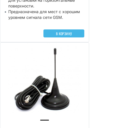
для установки на горизонтальные
поверхности.
Предназначена для мест с хорошим
уровнем сигнала сети GSM.
В КОРЗИНУ