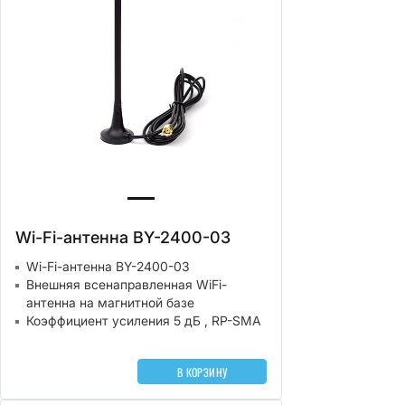
Wi-Fi-антенна BY-2400-03
Wi-Fi-антенна BY-2400-03
Внешняя всенаправленная WiFi-
антенна на магнитной базе
Коэффициент усиления 5 дБ , RP-SMA
В КОРЗИНУ