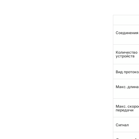
Соединения
Количество
устройств
Вид протоко
Макс. длина
Макс. скоро
передачи
Сигнал