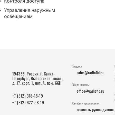
Контроля доступа
Управления наружным
освещением
Продажи
sales@radiofid.ru
194355, Россия, г. Санкт-
Петербург, Выборгское шоссе,
д. 17, корп. 1, лит. А, пом. 66Н
Общие вопросы
office@radiofid.ru
+7 (812) 318-18-19
+7 (812) 622-58-19
Жалобы и предложения
написать руководителю