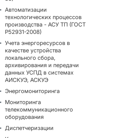
Автоматизации
технологических процессов
производства - АСУ ТП (ГОСТ
Р52931-2008)
Учета энергоресурсов в
качестве устройства
локального сбора,
архивирования и передачи
данных УСПД в системах
АИСКУЭ, АСКУЭ
Энергомониторинга
Мониторинга
телекоммуникационного
оборудования
Диспетчеризации