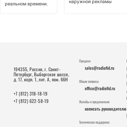
наружной рекламы
реальном времени.
Продажи
sales@radiofid.ru
194355, Россия, г. Санкт-
Петербург, Выборгское шоссе,
д. 17, корп. 1, лит. А, пом. 66Н
Общие вопросы
office@radiofid.ru
+7 (812) 318-18-19
+7 (812) 622-58-19
Жалобы и предложения
написать руководителю
Техническая поддержка