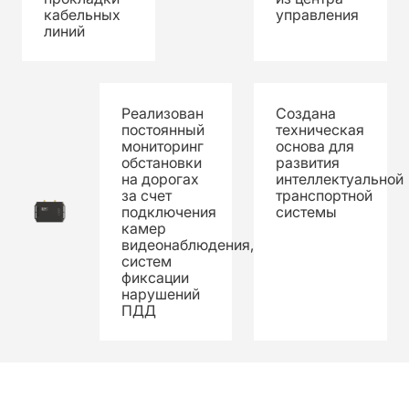
кабельных
управления
линий
Реализован
Создана
постоянный
техническая
мониторинг
основа для
обстановки
развития
на дорогах
интеллектуальной
за счет
транспортной
подключения
системы
камер
видеонаблюдения,
систем
фиксации
нарушений
ПДД