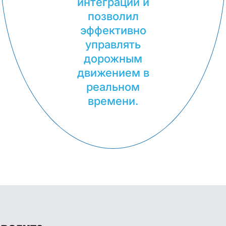
интеграции и
позволил
эффективно
управлять
дорожным
движением в
реальном
времени.