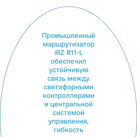
Промышленный
маршрутизатор
iRZ R11-L
обеспечил
устойчивую
связь между
светофорными
контроллерами
и центральной
системой
управления,
гибкость