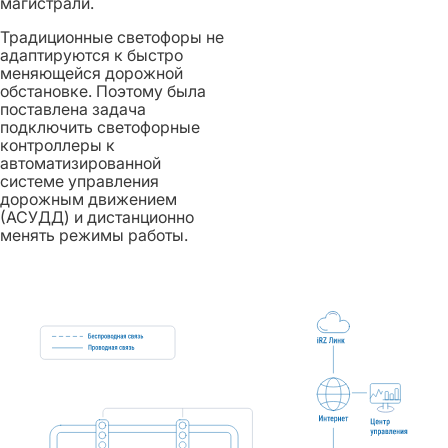
магистрали.
Традиционные светофоры не
адаптируются к быстро
меняющейся дорожной
обстановке. Поэтому была
поставлена задача
подключить светофорные
контроллеры к
автоматизированной
системе управления
дорожным движением
(АСУДД) и дистанционно
менять режимы работы.