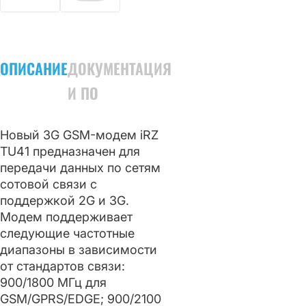
ОПИСАНИЕ
ДОКУМЕНТАЦИЯ
И ПО
Новый 3G GSM-модем iRZ
TU41 предназначен для
передачи данных по сетям
сотовой связи с
поддержкой 2G и 3G.
Модем поддерживает
следующие частотные
диапазоны в зависимости
от стандартов связи:
900/1800 МГц для
GSM/GPRS/EDGE; 900/2100