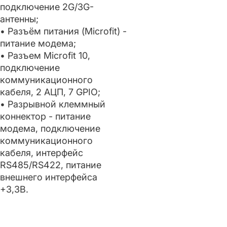
подключение 2G/3G-
антенны;
• Разъём питания (Microfit) -
питание модема;
• Разъем Microfit 10,
подключение
коммуникационного
кабеля, 2 АЦП, 7 GPIO;
• Разрывной клеммный
коннектор - питание
модема, подключение
коммуникационного
кабеля, интерфейс
RS485/RS422, питание
внешнего интерфейса
+3,3В.