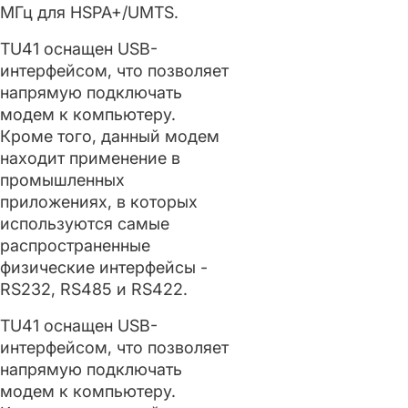
MГц для HSPA+/UMTS.
TU41 оснащен USB-
интерфейсом, что позволяет
напрямую подключать
модем к компьютеру.
Кроме того, данный модем
находит применение в
промышленных
приложениях, в которых
используются самые
распространенные
физические интерфейсы -
RS232, RS485 и RS422.
TU41 оснащен USB-
интерфейсом, что позволяет
напрямую подключать
модем к компьютеру.