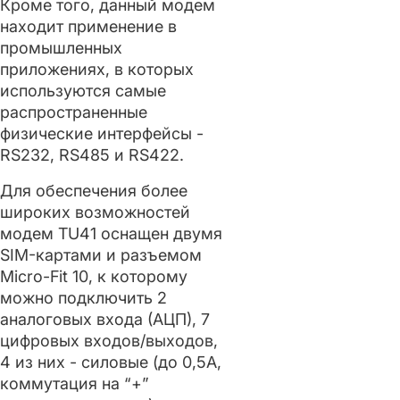
Кроме того, данный модем
находит применение в
промышленных
приложениях, в которых
используются самые
распространенные
физические интерфейсы -
RS232, RS485 и RS422.
Для обеспечения более
широких возможностей
модем TU41 оснащен двумя
SIM-картами и разъемом
Micro-Fit 10, к которому
можно подключить 2
аналоговых входа (АЦП), 7
цифровых входов/выходов,
4 из них - силовые (до 0,5А,
коммутация на “+”