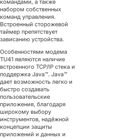
командами, а также
набором собственных
команд управления.
Встроенный сторожевой
таймер препятствует
зависанию устройства.
Особенностями модема
TU41 являются наличие
встроенного TCP/IP стека и
поддержка Java™. Java™
дает возможность легко и
быстро создавать
пользовательские
приложения, благодаря
широкому выбору
инструментов, надёжной
концепции защиты
приложений и данных и