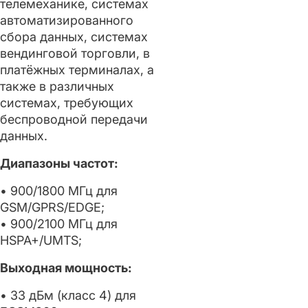
телемеханике, системах
автоматизированного
сбора данных, системах
вендинговой торговли, в
платёжных терминалах, а
также в различных
системах, требующих
беспроводной передачи
данных.
Диапазоны частот:
• 900/1800 МГц для
GSM/GPRS/EDGE;
• 900/2100 MГц для
HSPA+/UMTS;
Выходная мощность:
• 33 дБм (класс 4) для