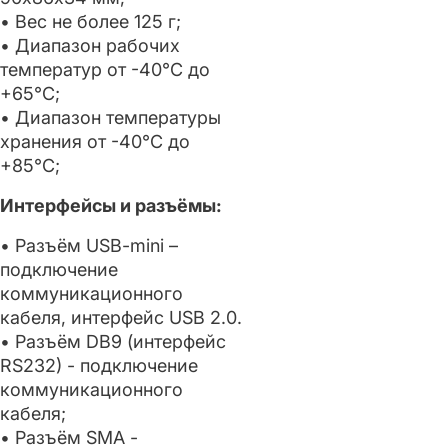
• Вес не более 125 г;
• Диапазон рабочих
температур от -40°С до
+65°С;
• Диапазон температуры
хранения от -40°С до
+85°С;
Интерфейсы и разъёмы:
• Разъём USB-mini –
подключение
коммуникационного
кабеля, интерфейс USB 2.0.
• Разъём DB9 (интерфейс
RS232) - подключение
коммуникационного
кабеля;
• Разъём SMA -