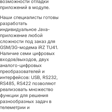
возможности отладки
приложений в модуле.
Наши специалисты готовы
разработать
индивидуальное Java-
приложение любой
сложности под заказ для
GSM/3G-модема iRZ TU41.
Наличие семи цифровых
входов/выходов, двух
аналого-цифровых
преобразователей и
интерфейсов: USB, RS232,
RS485, RS422 позволяют
реализовать множество
функции для решения
разнообразных задач в
телеметрии и