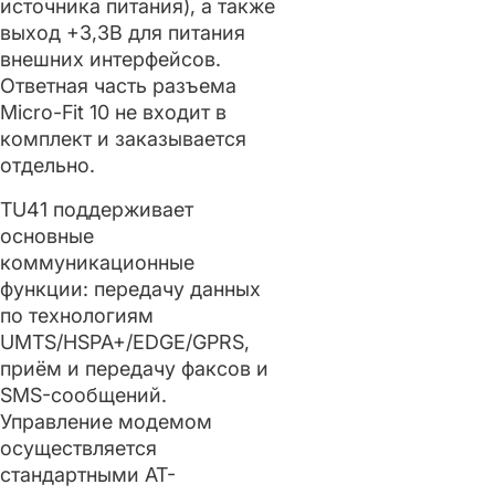
источника питания), а также
выход +3,3В для питания
внешних интерфейсов.
Ответная часть разъема
Micro-Fit 10 не входит в
комплект и заказывается
отдельно.
TU41 поддерживает
основные
коммуникационные
функции: передачу данных
по технологиям
UMTS/HSPA+/EDGE/GPRS,
приём и передачу факсов и
SMS-сообщений.
Управление модемом
осуществляется
стандартными AT-