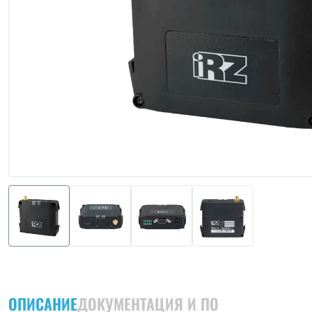
ОПИСАНИЕ
ДОКУМЕНТАЦИЯ И ПО