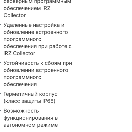
серверным программным
обеспечением iRZ
Collector
Удаленные настройка и
обновление встроенного
программного
обеспечения при работе с
iRZ Collector
Устойчивость к сбоям при
обновлении встроенного
программного
обеспечения
Герметичный корпус
(класс защиты IP68)
Возможность
функционирования в
автономном режиме