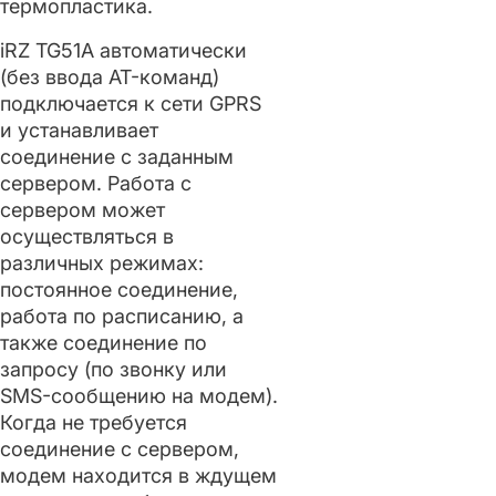
термопластика.
iRZ TG51A автоматически
(без ввода AT-команд)
подключается к сети GPRS
и устанавливает
соединение с заданным
сервером. Работа с
сервером может
осуществляться в
различных режимах:
постоянное соединение,
работа по расписанию, а
также соединение по
запросу (по звонку или
SMS-сообщению на модем).
Когда не требуется
соединение с сервером,
модем находится в ждущем