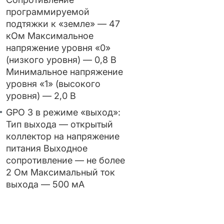
программируемой
подтяжки к «земле» — 47
кОм Максимальное
напряжение уровня «0»
(низкого уровня) — 0,8 В
Минимальное напряжение
уровня «1» (высокого
уровня) — 2,0 В
GPO 3 в режиме «выход»:
Тип выхода — открытый
коллектор на напряжение
питания Выходное
сопротивление — не более
2 Ом Максимальный ток
выхода — 500 мА