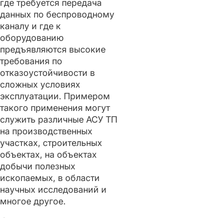
где требуется передача
данных по беспроводному
каналу и где к
оборудованию
предъявляются высокие
требования по
отказоустойчивости в
сложных условиях
эксплуатации. Примером
такого применения могут
служить различные АСУ ТП
на производственных
участках, строительных
объектах, на объектах
добычи полезных
ископаемых, в области
научных исследований и
многое другое.