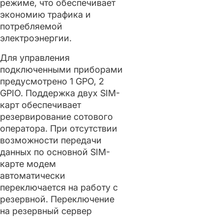
режиме, что обеспечивает
экономию трафика и
потребляемой
электроэнергии.
Для управления
подключенными приборами
предусмотрено 1 GPO, 2
GPIO. Поддержка двух SIM-
карт обеспечивает
резервирование сотового
оператора. При отсутствии
возможности передачи
данных по основной SIM-
карте модем
автоматически
переключается на работу с
резервной. Переключение
на резервный сервер