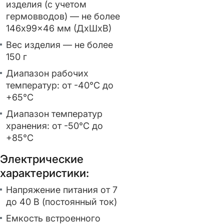
изделия (с учетом
гермовводов) — не более
146x99x46 мм (ДxШxВ)
Вес изделия — не более
150 г
Диапазон рабочих
температур: от -40°С до
+65°С
Диапазон температур
хранения: от -50°С до
+85°С
Электрические
характеристики:
Напряжение питания от 7
до 40 В (постоянный ток)
Емкость встроенного