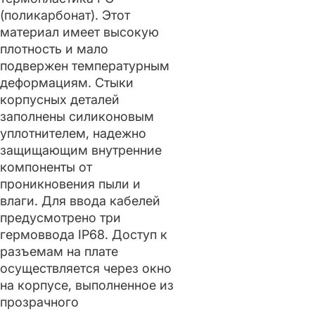
(поликарбонат). Этот
материал имеет высокую
плотность и мало
подвержен температурным
деформациям. Стыки
корпусных деталей
заполнены силиконовым
уплотнителем, надежно
защищающим внутренние
компоненты от
проникновения пыли и
влаги. Для ввода кабелей
предусмотрено три
гермоввода IP68. Доступ к
разъемам на плате
осуществляется через окно
на корпусе, выполненное из
прозрачного