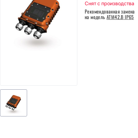
Снят с производства
Рекомендованная замена
на модель
ATM42.B IP65