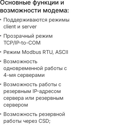
Основные функции и
возможности модема:
Поддерживаются режимы
client и server
Прозрачный режим
TCP/IP-to-COM
Режим Modbus RTU, ASCII
Возможность
одновременной работы с
4-мя серверами
Возможность работы с
резервным IP-адресом
сервера или резервным
сервером
Возможность резервной
работы через CSD;