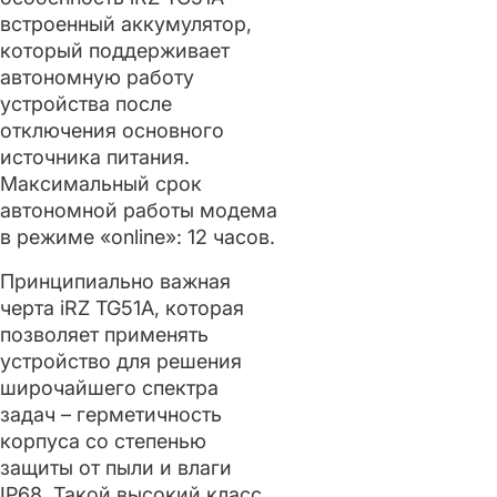
встроенный аккумулятор,
который поддерживает
автономную работу
устройства после
отключения основного
источника питания.
Максимальный срок
автономной работы модема
в режиме «online»: 12 часов.
Принципиально важная
черта iRZ TG51A, которая
позволяет применять
устройство для решения
широчайшего спектра
задач – герметичность
корпуса со степенью
защиты от пыли и влаги
IP68. Такой высокий класс