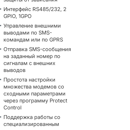
Интерфейс RS485/232, 2
GPIO, 1GPO
Управление внешними
выводами по SMS-
командам или по GPRS
Отправка SMS-сообщения
на заданный номер по
сигналам с внешних
выводов
Простота настройки
множества модемов со
сходными параметрами
через программу Protect
Control
Поддержка работы со
специализированным