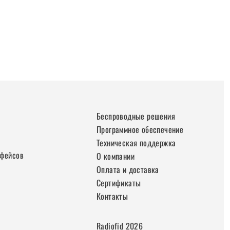
Беспроводные решения
Программное обеспечение
Техническая поддержка
рфейсов
О компании
Оплата и доставка
Сертификаты
Контакты
Radiofid 2026