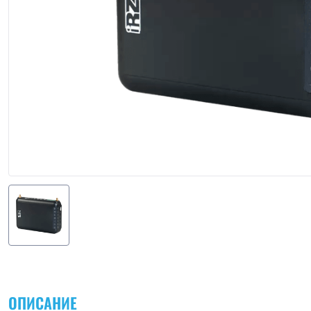
ОПИСАНИЕ