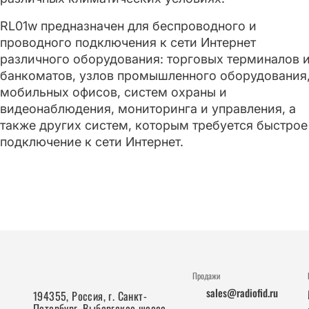
RL01w предназначен для беспроводного и
проводного подключения к сети Интернет
различного оборудования: торговых терминалов 
банкоматов, узлов промышленного оборудования
мобильных офисов, систем охраны и
видеонаблюдения, мониторинга и управления, а
также других систем, которым требуется быстрое
подключение к сети Интернет.
Продажи
sales@radiofid.ru
194355, Россия, г. Санкт-
Петербург, Выборгское шоссе,