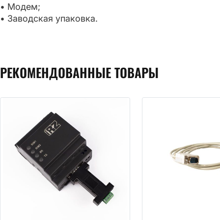
• Модем;
• Заводская упаковка.
РЕКОМЕНДОВАННЫЕ ТОВАРЫ