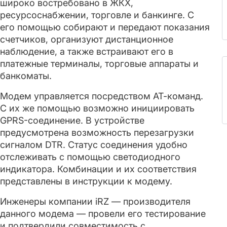
широко востребовано в ЖКХ,
ресурсоснабжении, торговле и банкинге. С
его помощью собирают и передают показания
счетчиков, организуют дистанционное
наблюдение, а также встраивают его в
платежные терминалы, торговые аппараты и
банкоматы.
Модем управляется посредством АТ-команд.
С их же помощью возможно инициировать
GPRS-соединение. В устройстве
предусмотрена возможность перезагрузки
сигналом DTR. Статус соединения удобно
отслеживать с помощью светодиодного
индикатора. Комбинации и их соответствия
представлены в инструкции к модему.
Инженеры компании iRZ — производителя
данного модема — провели его тестирование
и подтвердили совместимость с