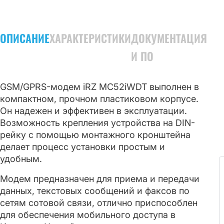
ОПИСАНИЕ
ХАРАКТЕРИСТИКИ
ДОКУМЕНТАЦИЯ
И ПО
GSM/GPRS-модем iRZ MC52iWDT выполнен в
компактном, прочном пластиковом корпусе.
Он надежен и эффективен в эксплуатации.
Возможность крепления устройства на DIN-
рейку с помощью монтажного кронштейна
делает процесс установки простым и
удобным.
Модем предназначен для приема и передачи
данных, текстовых сообщений и факсов по
сетям сотовой связи, отлично приспособлен
для обеспечения мобильного доступа в