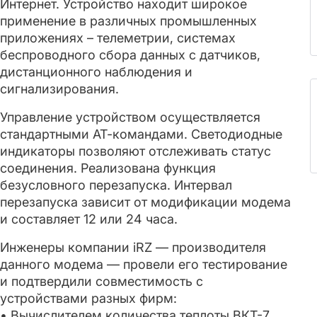
Интернет. Устройство находит широкое
применение в различных промышленных
приложениях – телеметрии, системах
беспроводного сбора данных с датчиков,
дистанционного наблюдения и
сигнализирования.
Управление устройством осуществляется
стандартными АТ-командами. Светодиодные
индикаторы позволяют отслеживать статус
соединения. Реализована функция
безусловного перезапуска. Интервал
перезапуска зависит от модификации модема
и составляет 12 или 24 часа.
Инженеры компании iRZ — производителя
данного модема — провели его тестирование
и подтвердили совместимость с
устройствами разных фирм:
• Вычислителем количества теплоты ВКТ-7