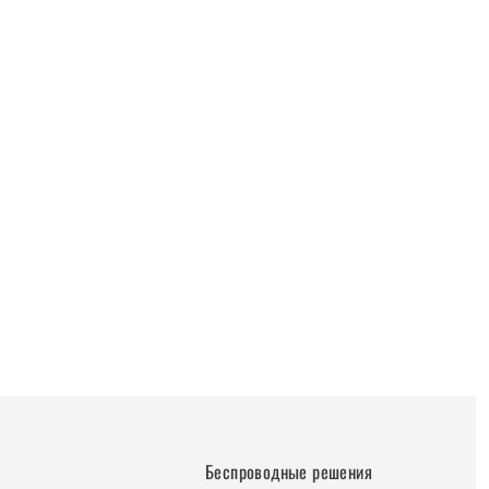
Беспроводные решения