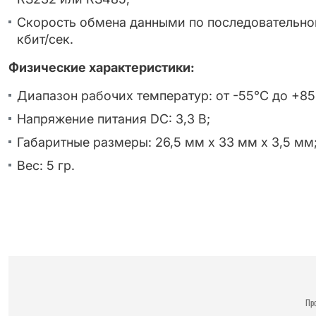
Скорость обмена данными по последовательно
кбит/сек.
Физические характеристики:
Диапазон рабочих температур: от -55°C до +85
Напряжение питания DC: 3,3 В;
Габаритные размеры: 26,5 мм х 33 мм х 3,5 мм
Вес: 5 гр.
Пр