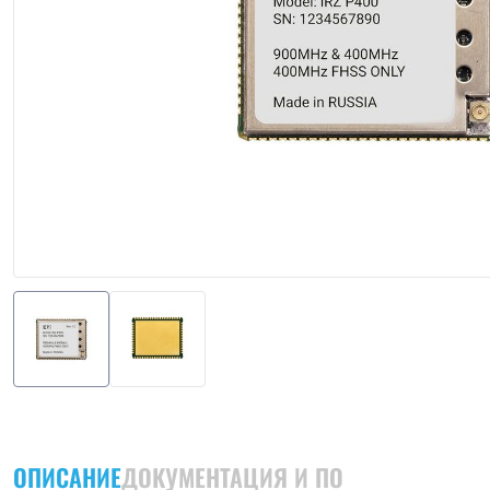
ОПИСАНИЕ
ДОКУМЕНТАЦИЯ И ПО