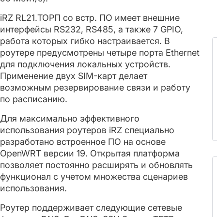
iRZ RL21.ТОРП со встр. ПО имеет внешние
интерфейсы RS232, RS485, а также 7 GPIO,
работа которых гибко настраивается. В
роутере предусмотрены четыре порта Ethernet
для подключения локальных устройств.
Применение двух SIM-карт делает
возможным резервирование связи и работу
по расписанию.
Для максимально эффективного
использования роутеров iRZ специально
разработано встроенное ПО на основе
OpenWRT версии 19. Открытая платформа
позволяет постоянно расширять и обновлять
функционал с учетом множества сценариев
использования.
Роутер поддерживает следующие сетевые