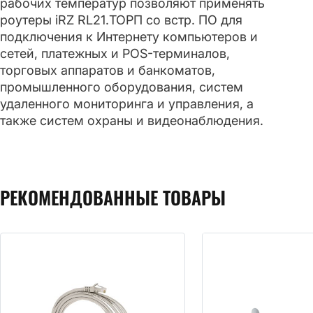
рабочих температур позволяют применять
роутеры iRZ RL21.ТОРП со встр. ПО для
подключения к Интернету компьютеров и
сетей, платежных и POS-терминалов,
торговых аппаратов и банкоматов,
промышленного оборудования, систем
удаленного мониторинга и управления, а
также систем охраны и видеонаблюдения.
РЕКОМЕНДОВАННЫЕ ТОВАРЫ