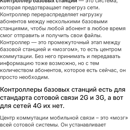
Контроллер базовых станций
— это система,
которая предотвращает перегруз сети.
Контроллер перераспределяет нагрузку
абонентов между несколькими базовыми
станциями, чтобы любой абонент в любое время
смог отправить и получить свои файлы.
Контроллер — это промежуточный этап между
базовой станцией и «мозгом», то есть центром
коммутации. Без него принимать и передавать
информацию тоже возможно, но с тем
количеством абонентов, которое есть сейчас, он
просто необходим.
Контроллеры базовых станций есть для
стандарта сотовой связи 2G и 3G, а вот
для сетей 4G их нет.
Центр коммутации мобильной связи – это «мозг»
всей сотовой системы. Он устанавливает