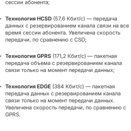
сессии абонента;
Технология HCSD
(57,6 Кбит/с) — передача
данных с резервированием канала связи на все
время сессии абонента. Увеличена скорость
передачи, по сравнению с CSD;
Технология GPRS
(171,2 Кбит/с) — пакетная
передача объема с резервированием канала
связи только на момент передачи данных;
Технология EDGE
(384 Кбит/с) — пакетная
передача данных с резервированием канала
связи только на момент передачи данных.
Увеличена скорость передачи, по сравнению с
GPRS.