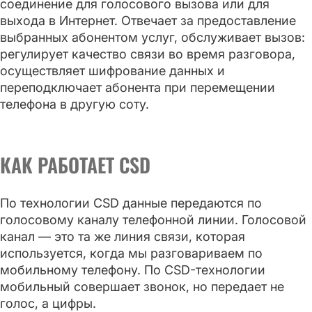
соединение для голосового вызова или для
выхода в Интернет. Отвечает за предоставление
выбранных абонентом услуг, обслуживает вызов:
регулирует качество связи во время разговора,
осуществляет шифрование данных и
переподключает абонента при перемещении
телефона в другую соту.
КАК РАБОТАЕТ CSD
По технологии CSD данные передаются по
голосовому каналу телефонной линии. Голосовой
канал — это та же линия связи, которая
используется, когда мы разговариваем по
мобильному телефону. По CSD-технологии
мобильный совершает звонок, но передает не
голос, а цифры.