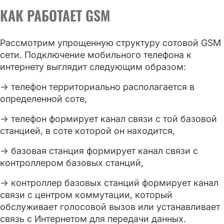
КАК РАБОТАЕТ GSM
Рассмотрим упрощенную структуру сотовой GSM
сети. Подключение мобильного телефона к
интернету выглядит следующим образом:
→ телефон территориально располагается в
определенной соте,
→ телефон формирует канал связи с той базовой
станцией, в соте которой он находится,
→ базовая станция формирует канал связи с
контроллером базовых станций,
→ контроллер базовых станций формирует канал
связи с центром коммутации, который
обслуживает голосовой вызов или устанавливает
связь с Интернетом для передачи данных.