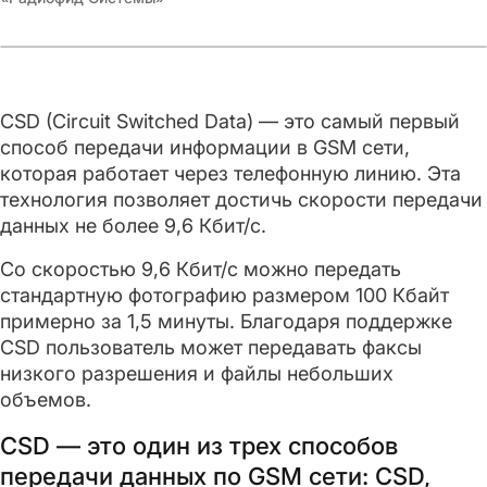
CSD (Circuit Switched Data) — это самый первый
способ передачи информации в GSM сети,
которая работает через телефонную линию. Эта
технология позволяет достичь скорости передачи
данных не более 9,6 Кбит/с.
Со скоростью 9,6 Кбит/с можно передать
стандартную фотографию размером 100 Кбайт
примерно за 1,5 минуты. Благодаря поддержке
CSD пользователь может передавать факсы
низкого разрешения и файлы небольших
объемов.
CSD — это один из трех способов
передачи данных по GSM сети: CSD,