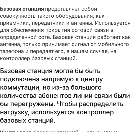
Базовая станция
представляет собой
совокупность такого оборудования, как
приемники, передатчики и антенны. Используется
для обеспечения покрытия сотовой связи в
определенной соте. Базовая станция работает как
антенна, только принимает сигнал от мобильного
телефона и передает его, в нашем случае, на
контроллер базовых станций.
Базовая станция могла бы быть
подключена напрямую к центру
коммутации, но из-за большого
количества абонентов линии связи были
бы перегружены. Чтобы распределить
нагрузку, используется контроллер
базовых станций.