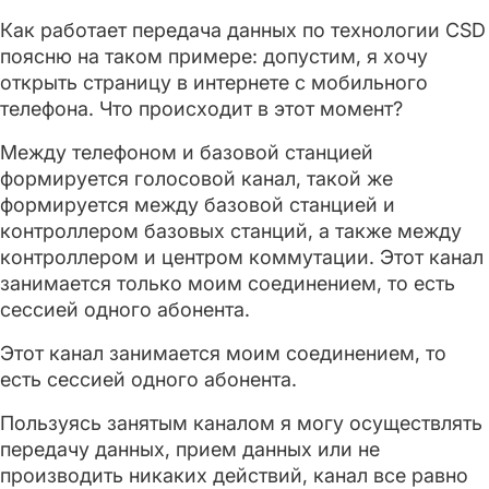
Как работает передача данных по технологии CSD
поясню на таком примере: допустим, я хочу
открыть страницу в интернете с мобильного
телефона. Что происходит в этот момент?
Между телефоном и базовой станцией
формируется голосовой канал, такой же
формируется между базовой станцией и
контроллером базовых станций, а также между
контроллером и центром коммутации. Этот канал
занимается только моим соединением, то есть
сессией одного абонента.
Этот канал занимается моим соединением, то
есть сессией одного абонента.
Пользуясь занятым каналом я могу осуществлять
передачу данных, прием данных или не
производить никаких действий, канал все равно