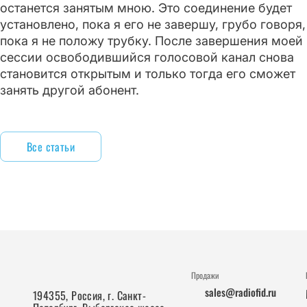
останется занятым мною. Это соединение будет
установлено, пока я его не завершу, грубо говоря,
пока я не положу трубку. После завершения моей
сессии освободившийся голосовой канал снова
становится открытым и только тогда его сможет
занять другой абонент.
Все статьи
Продажи
sales@radiofid.ru
194355, Россия, г. Санкт-